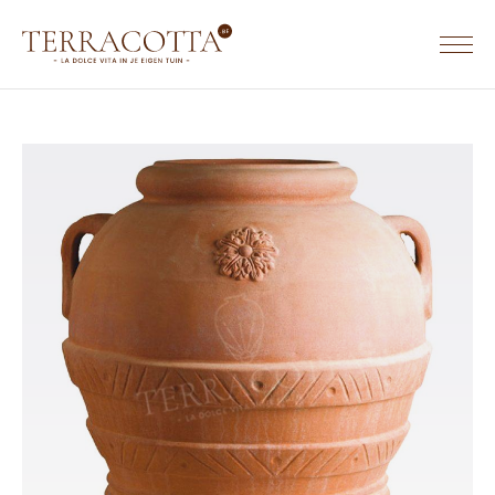
TERRACOTTA WERKGEBIEDEN & WEBSITES
TERRACOTTA.NL
HOME
TERRAKOTTA.DE
ASSORTIMENT
TERRACOTTA.BE
Terracotta potten
Terracotta kruiken
Vierkante terracotta potten
Rechthoekige terracotta potten
Ovale terracotta potten
Onderzetters van terracotta
Dieren van terracotta
pilaren van terracotta
Overige terracotta potten