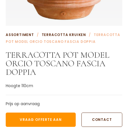
Waterornamenten van terracotta
Overige producten van terracotta
CONTACT
ASSORTIMENT
/
TERRACOTTA KRUIKEN
/
TERRACOTTA
POT MODEL ORCIO TOSCANO FASCIA DOPPIA
TERRACOTTA POT MODEL
ORCIO TOSCANO FASCIA
DOPPIA
Hoogte 110cm
Prijs op aanvraag
VRAAG OFFERTE AAN
CONTACT