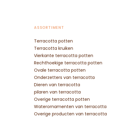
ASSORTIMENT
Terracotta potten
Terracotta kruiken
Vierkante terracotta potten
Rechthoekige terracotta potten
Ovale terracotta potten
Onderzetters van terracotta
Dieren van terracotta
pilaren van terracotta
Overige terracotta potten
Waterornamenten van terracotta
Overige producten van terracotta