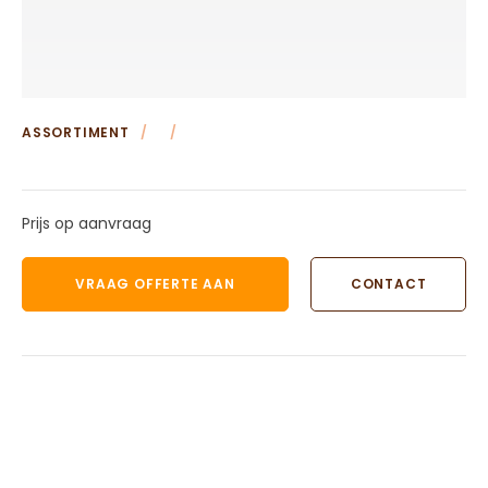
Waterornamenten van terracotta
Overige producten van terracotta
CONTACT
ASSORTIMENT
/
/
Prijs op aanvraag
VRAAG OFFERTE AAN
CONTACT